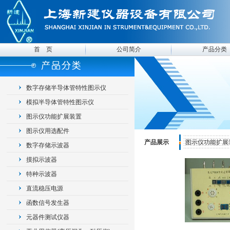
首 页
公司简介
产品分类
数字存储半导体管特性图示仪
模拟半导体管特性图示仪
图示仪功能扩展装置
图示仪用选配件
产品展示
图示仪功能扩展
数字存储示波器
摸拟示波器
特种示波器
直流稳压电源
函数信号发生器
元器件测试仪器