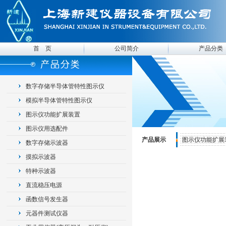
首 页
公司简介
产品分类
数字存储半导体管特性图示仪
模拟半导体管特性图示仪
图示仪功能扩展装置
图示仪用选配件
产品展示
图示仪功能扩展
数字存储示波器
摸拟示波器
特种示波器
直流稳压电源
函数信号发生器
元器件测试仪器