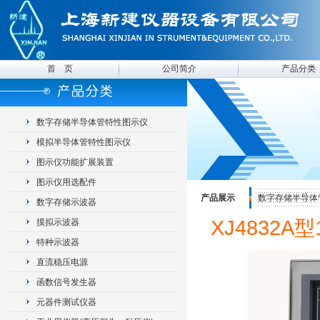
首 页
公司简介
产品分类
数字存储半导体管特性图示仪
模拟半导体管特性图示仪
图示仪功能扩展装置
图示仪用选配件
产品展示
数字存储半导体
数字存储示波器
XJ4832
摸拟示波器
特种示波器
直流稳压电源
函数信号发生器
元器件测试仪器