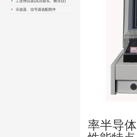
工业用仪器(高压探头、耐压仪)
示波器、信号源选配附件
率半导体