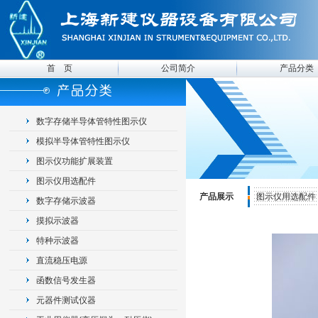
首 页
公司简介
产品分类
数字存储半导体管特性图示仪
模拟半导体管特性图示仪
图示仪功能扩展装置
图示仪用选配件
产品展示
图示仪用选配件
数字存储示波器
摸拟示波器
特种示波器
直流稳压电源
函数信号发生器
元器件测试仪器