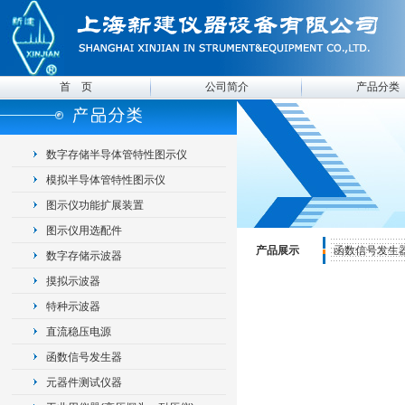
首 页
公司简介
产品分类
数字存储半导体管特性图示仪
模拟半导体管特性图示仪
图示仪功能扩展装置
图示仪用选配件
产品展示
函数信号发生
数字存储示波器
摸拟示波器
特种示波器
直流稳压电源
函数信号发生器
元器件测试仪器