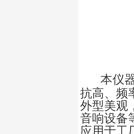
本仪器
抗高、频
外型美观
音响设备
应用于工