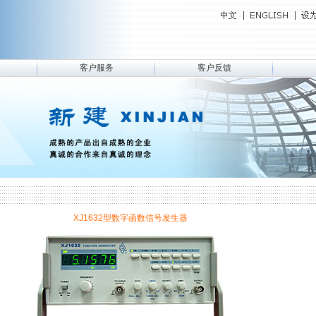
客户服务
客户反馈
XJ1632型数字函数信号发生器